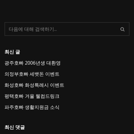
최신 글
광주호빠 2006년생 대환영
의정부호빠 세뱃돈 이벤트
화성호빠 화성특례시 이벤트
평택호빠 겨울 웰컴드링크
파주호빠 생활지원금 소식
최신 댓글