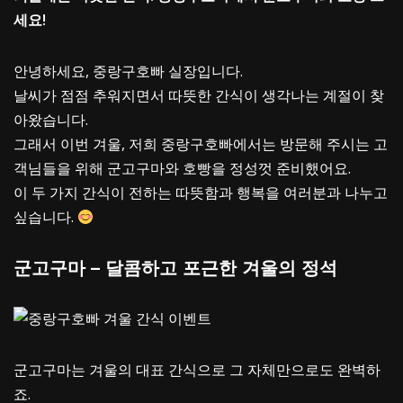
세요!
안녕하세요, 중랑구호빠 실장입니다.
날씨가 점점 추워지면서 따뜻한 간식이 생각나는 계절이 찾
아왔습니다.
그래서 이번 겨울, 저희 중랑구호빠에서는 방문해 주시는 고
객님들을 위해 군고구마와 호빵을 정성껏 준비했어요.
이 두 가지 간식이 전하는 따뜻함과 행복을 여러분과 나누고
싶습니다.
군고구마 – 달콤하고 포근한 겨울의 정석
군고구마는 겨울의 대표 간식으로 그 자체만으로도 완벽하
죠.