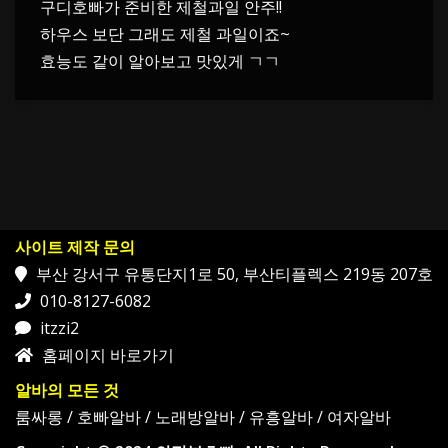
구디호빠가 준비한 제철과일 안주!!
하우스 보단 그래도 제철 과일이죠~
효능도 같이 알아보고 맛있게 ㄱㄱ
사이트 제작 문의
부산 강서구 유통단지1로 50, 부산티플렉스 219동 207호
010-8127-6082
itzzi2
홈페이지 바로가기
알바의 모든 것
룸싸롱
/
호빠알바
/
노래방알바
/
유흥알바
/
여자알바