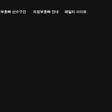
패밀리 사이트
부호빠 선수구인
의정부호빠 안내