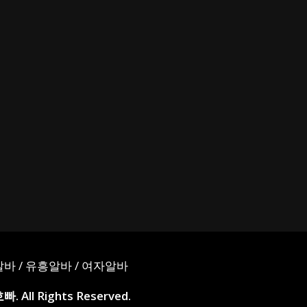
알바
/
유흥알바
/
여자알바
. All Rights Reserved.